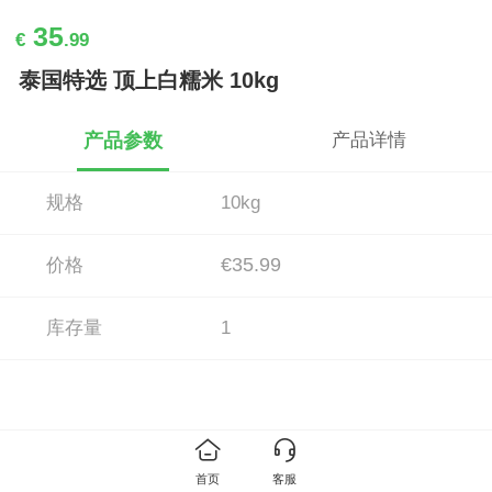
35
€
.99
泰国特选 顶上白糯米 10kg
产品参数
产品详情
规格
10kg
€35.99
价格
库存量
1
首页
客服