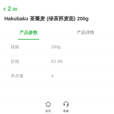
2
€
.99
Hakubaku 茶蕎麦 (绿茶荞麦面) 200g
产品参数
产品详情
规格
200g
€2.99
价格
库存量
4
首页
客服